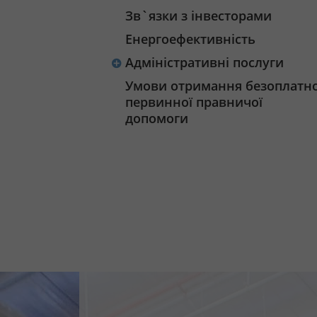
Зв`язки з інвесторами
Енергоефективність
Адміністративні послуги
Умови отримання безоплатно
первинної правничої
допомоги