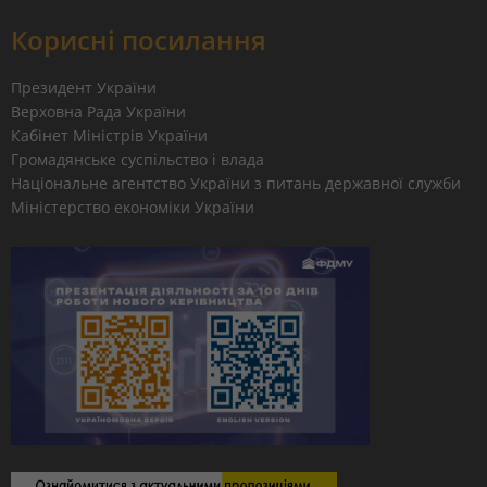
Корисні посилання
Президент України
Верховна Рада України
Кабінет Міністрів України
Громадянське суспільство і влада
Національне агентство України з питань державної служби
Міністерство економіки України