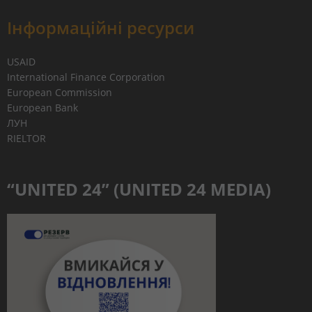
Інформаційні ресурси
USAID
International Finance Corporation
European Commission
European Bank
ЛУН
RIELTOR
“UNITED 24” (UNITED 24 MEDIA)