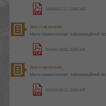
buleten-11.11_15362.pdf
2020-11-06 00:00:00
Мала приватизація: інформаційний бю
buleten-spirti_15347.pdf
2020-11-04 00:00:00
Мала приватизація: інформаційний бю
buleten-04.11_15342.pdf