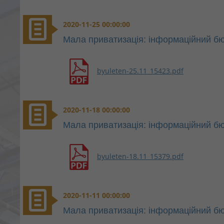
2020-11-25 00:00:00
Мала приватизація: інформаційний бю
byuleten-25.11_15423.pdf
2020-11-18 00:00:00
Мала приватизація: інформаційний бю
byuleten-18.11_15379.pdf
2020-11-11 00:00:00
Мала приватизація: інформаційний бю