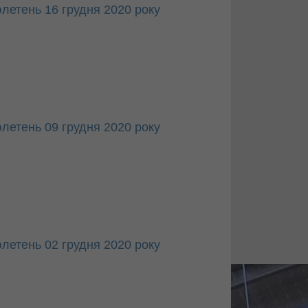
летень 16 грудня 2020 року
летень 09 грудня 2020 року
летень 02 грудня 2020 року