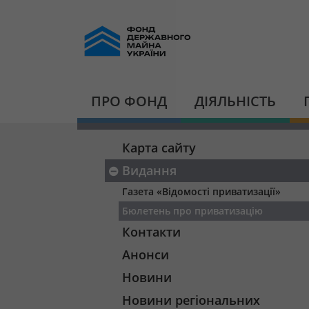
ПРО ФОНД
ДІЯЛЬНІСТЬ
Карта сайту
Видання
Газета «Відомості приватизації»
Бюлетень про приватизацію
Контакти
Анонси
Новини
Новини регіональних