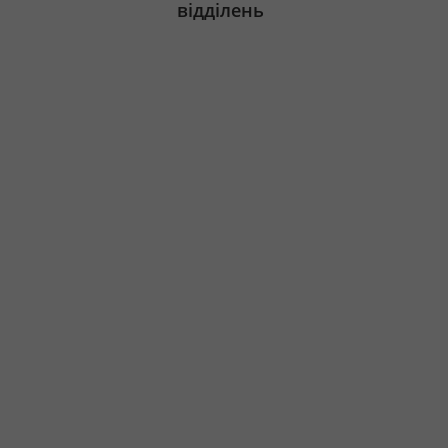
відділень