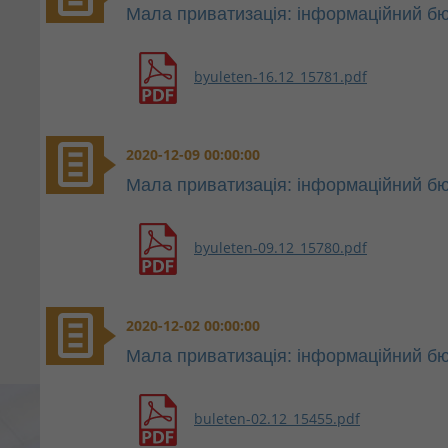
Мала приватизація: інформаційний бю
byuleten-16.12_15781.pdf
2020-12-09 00:00:00
Мала приватизація: інформаційний бю
byuleten-09.12_15780.pdf
2020-12-02 00:00:00
Мала приватизація: інформаційний бю
buleten-02.12_15455.pdf