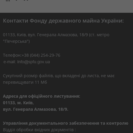
Контакти Фонду державного майна України:
01133, Kиїв, вул. Генерала Алмазова, 18/9 (ст. метро
"Печерська")
Телефон:+38 (044) 254-29-76
Сукупний розмір файлів, що вкладені до листа, не має
перевищувати 11 Мб
Адреса для офіційного листування:
01133, м. Київ,
вул. Генерала Алмазова, 18/9.
Управління документального забезпечення та контролю
Відділ обробки вхідних документів :