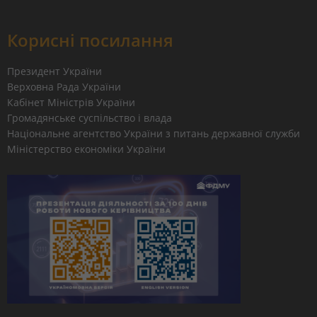
Корисні посилання
Президент України
Верховна Рада України
Кабінет Міністрів України
Громадянське суспільство і влада
Національне агентство України з питань державної служби
Міністерство економіки України