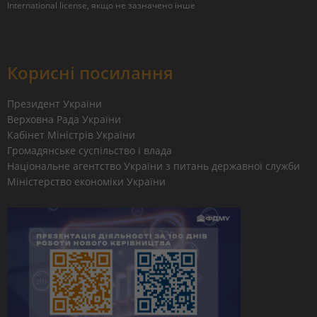
International license
, якщо не зазначено інше
Корисні посилання
Президент України
Верховна Рада України
Кабінет Міністрів України
Громадянське суспільство і влада
Національне агентство України з питань державної служби
Міністерство економіки України