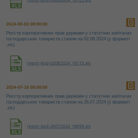
2024-08-02 00:00:00
Реєстр корпоративних прав держави у статутних капіталах
господарських товариств станом на 02.08.2024 (у форматі
.xls)
reestr-kpd-02082024_18115.xls
2024-07-26 00:00:00
Реєстр корпоративних прав держави у статутних капіталах
господарських товариств станом на 26.07.2024 (у форматі
.xls)
reestr-kpd-26072024_18099.xls