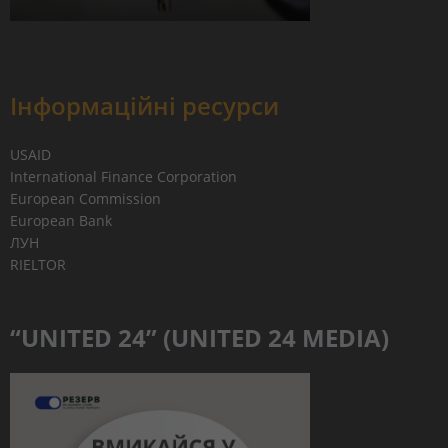
Інформаційні ресурси
USAID
International Finance Corporation
European Commission
European Bank
ЛУН
RIELTOR
“UNITED 24” (UNITED 24 MEDIA)