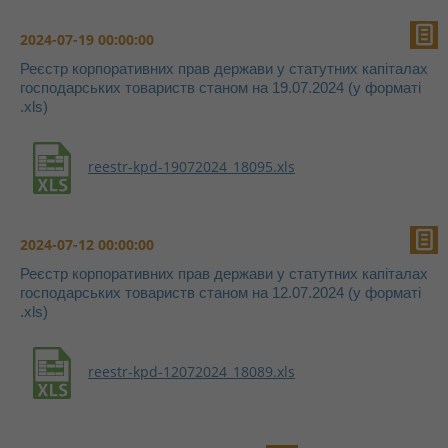
2024-07-19 00:00:00
Реєстр корпоративних прав держави у статутних капіталах
господарських товариств станом на 19.07.2024 (у форматі
.xls)
reestr-kpd-19072024_18095.xls
2024-07-12 00:00:00
Реєстр корпоративних прав держави у статутних капіталах
господарських товариств станом на 12.07.2024 (у форматі
.xls)
reestr-kpd-12072024_18089.xls