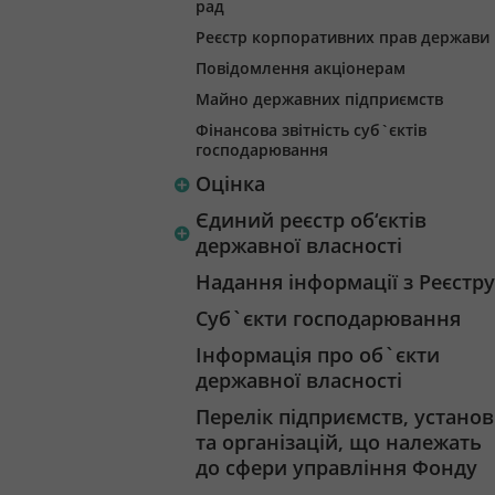
рад
Реєстр корпоративних прав держави
Повідомлення акціонерам
Майно державних підприємств
Фінансова звітність суб`єктів
господарювання
Оцінка
Єдиний реєстр об‘єктів
державної власності
Надання інформації з Реєстру
Суб`єкти господарювання
Інформація про об`єкти
державної власності
Перелік підприємств, установ
та організацій, що належать
до сфери управління Фонду