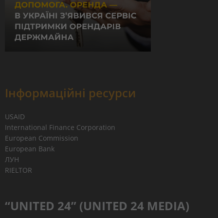
Інформаційні ресурси
USAID
International Finance Corporation
European Commission
European Bank
ЛУН
RIELTOR
“UNITED 24” (UNITED 24 MEDIA)