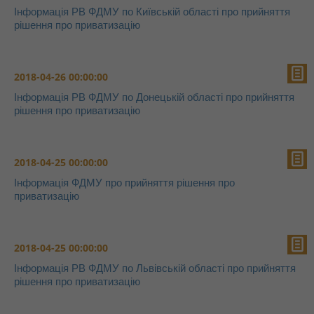
Інформація РВ ФДМУ по Київській області про прийняття
рішення про приватизацію
2018-04-26 00:00:00
Інформація РВ ФДМУ по Донецькій області про прийняття
рішення про приватизацію
2018-04-25 00:00:00
Інформація ФДМУ про прийняття рішення про
приватизацію
2018-04-25 00:00:00
Інформація РВ ФДМУ по Львівській області про прийняття
рішення про приватизацію