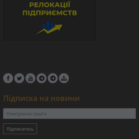
Підписка на новини
Підписатись