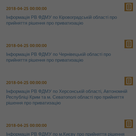
2018-04-25 00:00:00
Інформація РВ ФДМУ по Кіровоградській області про
прийняття рішення про приватизацію
2018-04-25 00:00:00
Інформація РВ ФДМУ по Чернівецькій області про
прийняття рішення про приватизацію
2018-04-25 00:00:00
Інформація РВ ФДМУ по Херсонській області, Автономній
Республіці Крим та м. Севатополі області про прийняття
рішення про приватизацію
2018-04-25 00:00:00
Інформація РВ ФДМУ по м.Києву про прийняття рішення