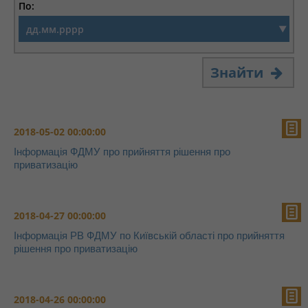
По:
Знайти
2018-05-02 00:00:00
Інформація ФДМУ про прийняття рішення про
приватизацію
2018-04-27 00:00:00
Інформація РВ ФДМУ по Київській області про прийняття
рішення про приватизацію
2018-04-26 00:00:00