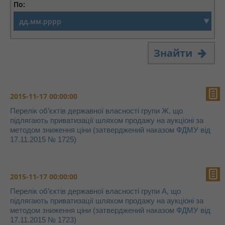
По:
Знайти
2015-11-17 00:00:00
Перелік об’єктів державної власності групи Ж, що
підлягають приватизації шляхом продажу на аукціоні за
методом зниження ціни (затверджений наказом ФДМУ від
17.11.2015 № 1725)
2015-11-17 00:00:00
Перелік об’єктів державної власності групи А, що
підлягають приватизації шляхом продажу на аукціоні за
методом зниження ціни (затверджений наказом ФДМУ від
17.11.2015 № 1723)