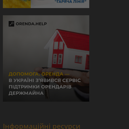
Інформаційні ресурси