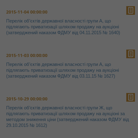
2015-11-04 00:00:00
Перелік об’єктів державної власності групи А, що
підлягають приватизації шляхом продажу на аукціоні
(затверджений наказом ФДМУ від 04.11.2015 № 1640)
2015-11-03 00:00:00
Перелік об’єктів державної власності групи А, що
підлягають приватизації шляхом продажу на аукціоні
(затверджений наказом ФДМУ від 03.11.15 № 1627)
2015-10-29 00:00:00
Перелік об’єктів державної власності групи Ж, що
підлягають приватизації шляхом продажу на аукціоні за
методом зниження ціни (затверджений наказом ФДМУ від
29.10.2015 № 1612)