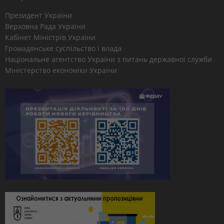
Президент України
Верховна Рада України
Кабінет Міністрів України
Громадянське суспільство і влада
Національне агентство України з питань державної служби
Міністерство економіки України