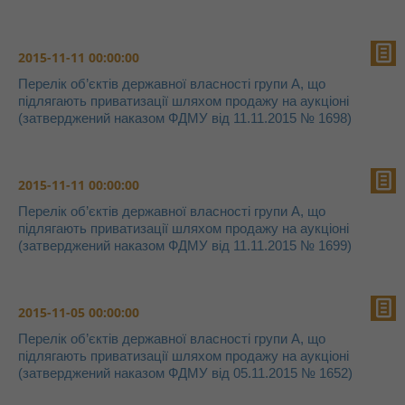
2015-11-11 00:00:00
Перелік об’єктів державної власності групи А, що
підлягають приватизації шляхом продажу на аукціоні
(затверджений наказом ФДМУ від 11.11.2015 № 1698)
2015-11-11 00:00:00
Перелік об’єктів державної власності групи А, що
підлягають приватизації шляхом продажу на аукціоні
(затверджений наказом ФДМУ від 11.11.2015 № 1699)
2015-11-05 00:00:00
Перелік об’єктів державної власності групи А, що
підлягають приватизації шляхом продажу на аукціоні
(затверджений наказом ФДМУ від 05.11.2015 № 1652)