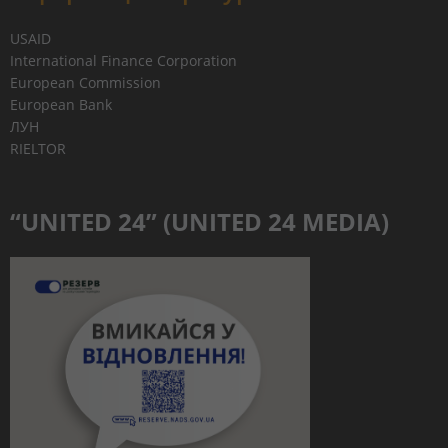
USAID
International Finance Corporation
European Commission
European Bank
ЛУН
RIELTOR
“UNITED 24” (UNITED 24 MEDIA)