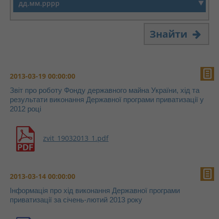
Знайти
2013-03-19 00:00:00
Звіт про роботу Фонду державного майна України, хід та
результати виконання Державної програми приватизації у
2012 році
zvit_19032013_1.pdf
2013-03-14 00:00:00
Інформація про хід виконання Державної програми
приватизації за січень-лютий 2013 року