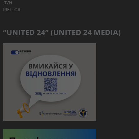
ЛУН
RIELTOR
“UNITED 24” (UNITED 24 MEDIA)