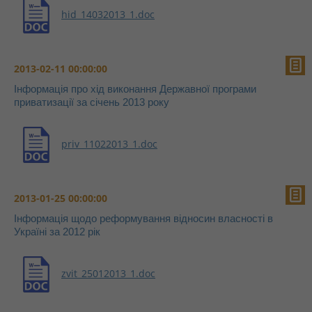
hid_14032013_1.doc
2013-02-11 00:00:00
Інформація про хід виконання Державної програми
приватизації за січень 2013 року
priv_11022013_1.doc
2013-01-25 00:00:00
Інформація щодо реформування відносин власності в
Україні за 2012 рік
zvit_25012013_1.doc