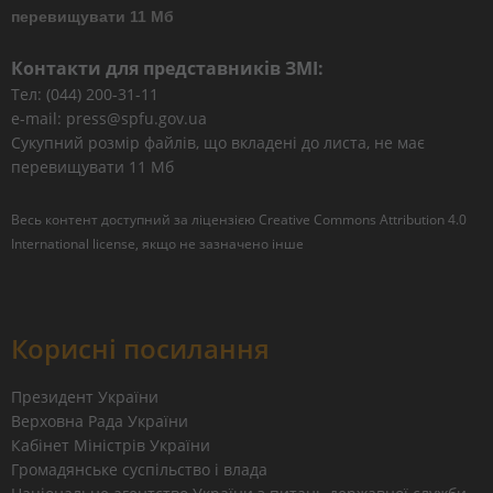
перевищувати 11 Мб
Контакти для представників ЗМІ:
Тел: (044) 200-31-11
e-mail: press@spfu.gov.ua
Сукупний розмір файлів, що вкладені до листа, не має
перевищувати 11 Мб
Весь контент доступний за ліцензією
Creative Commons Attribution 4.0
International license
, якщо не зазначено інше
Корисні посилання
Президент України
Верховна Рада України
Кабінет Міністрів України
Громадянське суспільство і влада