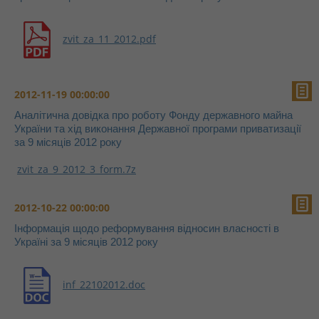
zvit_za_11_2012.pdf
2012-11-19 00:00:00
Аналітична довідка про роботу Фонду державного майна
України та хід виконання Державної програми приватизації
за 9 місяців 2012 року
zvit_za_9_2012_3_form.7z
2012-10-22 00:00:00
Інформація щодо реформування відносин власності в
Україні за 9 місяців 2012 року
inf_22102012.doc