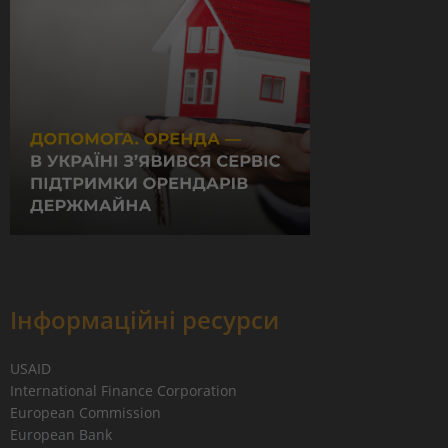
Інформаційні ресурси
USAID
International Finance Corporation
European Commission
European Bank