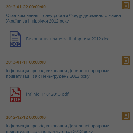
2013-01-22 00:00:00
Стан виконання Плану роботи Фонду державного майна
України за ІI півріччя 2012 року
Виконання плану за ІІ півріччя 2012.doc
2013-01-11 00:00:00
Інформація про хід виконання Державної програми
приватизації за січень-грудень 2012 року
inf_hid_11012013.pdf
2012-12-12 00:00:00
Інформація про хід виконання Державної програми
приватизації за січень-листопад 2012 року