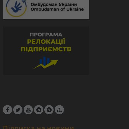
Підписка на новини