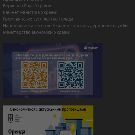
Верховна Рада України
Кабінет Міністрів України
Громадянське суспільство і влада
Національне агентство України з питань державної служби
Міністерство економіки України