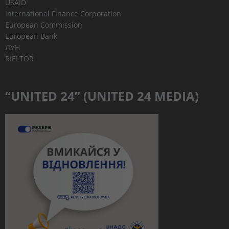
USAID
International Finance Corporation
European Commission
European Bank
ЛУН
RIELTOR
“UNITED 24” (UNITED 24 MEDIA)