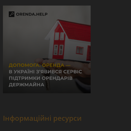
Інформаційні ресурси