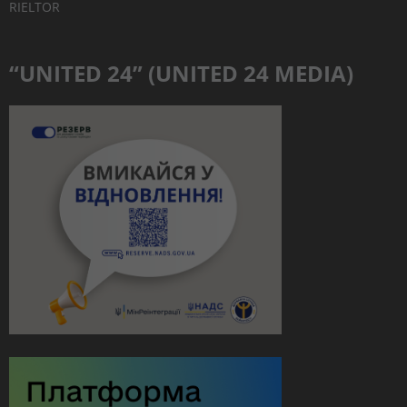
RIELTOR
“UNITED 24” (UNITED 24 MEDIA)