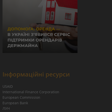
Інформаційні ресурси
USAID
International Finance Corporation
European Commission
European Bank
ЛУН