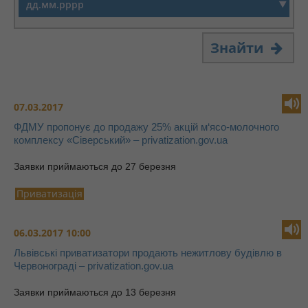
Знайти
07.03.2017
ФДМУ пропонує до продажу 25% акцій м‘ясо-молочного
комплексу «Сіверський» – privatization.gov.ua
Заявки приймаються до 27 березня
Приватизація
06.03.2017 10:00
Львівські приватизатори продають нежитлову будівлю в
Червонограді – privatization.gov.ua
Заявки приймаються до 13 березня