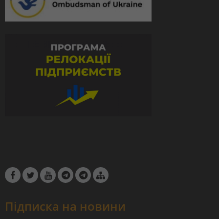
Підписка на новини