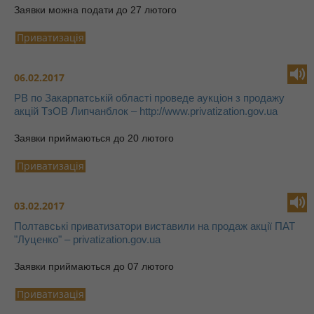
Заявки можна подати до 27 лютого
Приватизація
06.02.2017
РВ по Закарпатській області проведе аукціон з продажу
акцій ТзОВ Липчанблок – http://www.privatization.gov.ua
Заявки приймаються до 20 лютого
Приватизація
03.02.2017
Полтавські приватизатори виставили на продаж акції ПАТ
"Луценко" – privatization.gov.ua
Заявки приймаються до 07 лютого
Приватизація