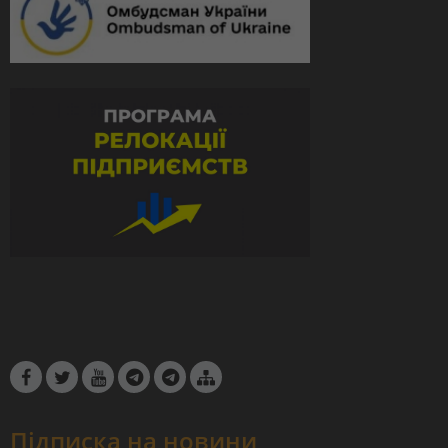
Підписка на новини