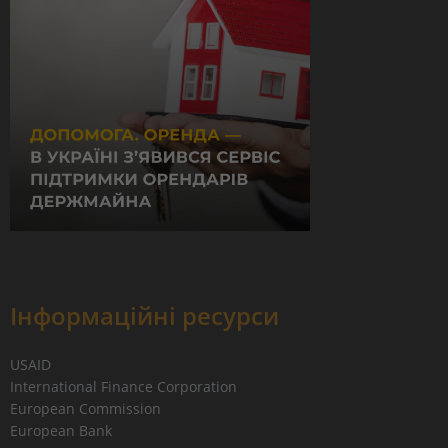
Інформаційні ресурси
USAID
International Finance Corporation
European Commission
European Bank