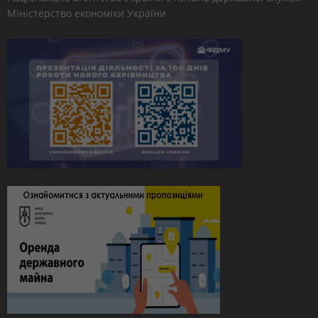
Міністерство економіки України