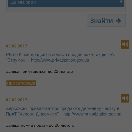
Знайти
03.02.2017
РВ по Кіровоградській області продає пакет акцій ПАТ
"Струмок" – http://www.privatization.gov.ua
Заявки приймаються до 22 лютого
Приватизація
02.02.2017
Херсонські приватизатори продають державну частку в
ПрАТ "Херсон-Діпромісто" – http://www.privatization.gov.ua
Заявки можна подати до 20 лютого