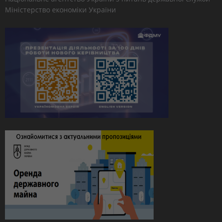
Міністерство економіки України