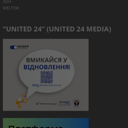
ЛУН
RIELTOR
“UNITED 24” (UNITED 24 MEDIA)