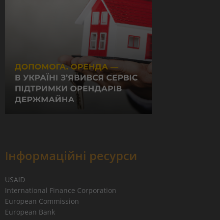
Інформаційні ресурси
USAID
International Finance Corporation
European Commission
European Bank