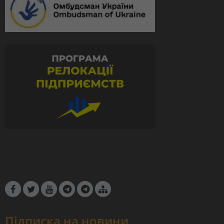
Підписка на новини