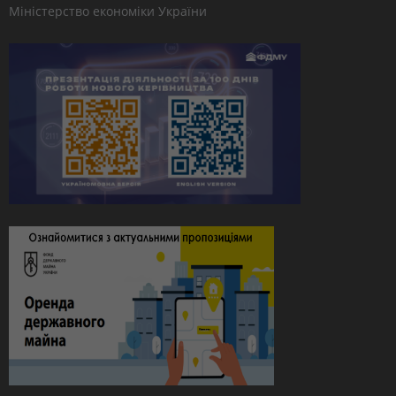
Міністерство економіки України