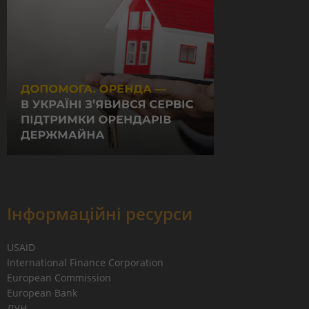
Інформаційні ресурси
USAID
International Finance Corporation
European Commission
European Bank
ЛУН