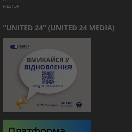
RIELTOR
“UNITED 24” (UNITED 24 MEDIA)