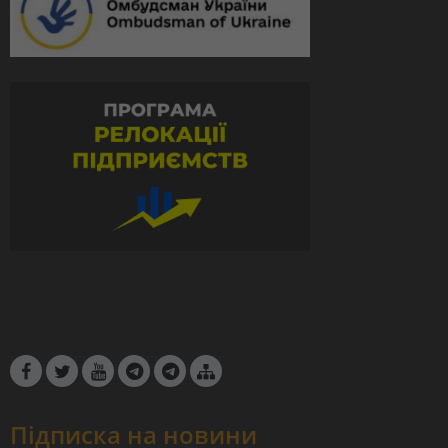
Підписка на новини