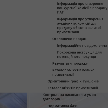
Інформація про створення
конкурсної комісії з продажу
ПАТ
Інформація про утворення
аукціонних комісій для
продажу об’єктів великої
приватизації
Оголошено продаж
Інформаційне повідомлення
Покрокова інструкція для
потенційного покупця
Результати продажу
Каталог об`єктів великої
приватизації
Орієнтовний графік аукціонів
Каталог об’єктів приватизації
Контроль за виконанням умов
договорів
Нормативна база