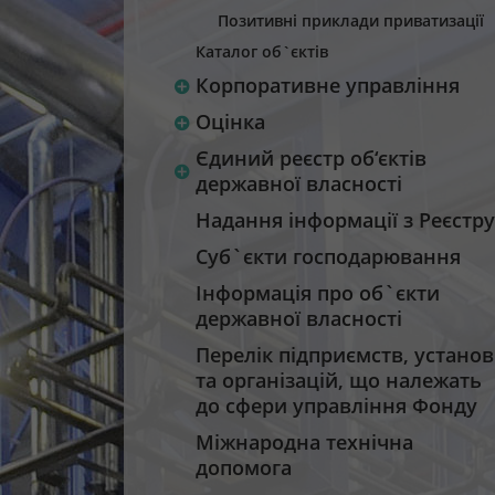
Позитивні приклади приватизації
Каталог об`єктів
Корпоративне управління
Оцінка
Єдиний реєстр об‘єктів
державної власності
Надання інформації з Реєстру
Суб`єкти господарювання
Інформація про об`єкти
державної власності
Перелік підприємств, установ
та організацій, що належать
до сфери управління Фонду
Міжнародна технічна
допомога