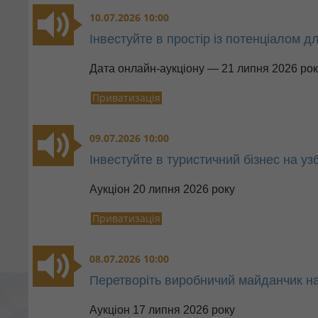
10.07.2026 10:00
Інвестуйте в простір із потенціалом д
Дата онлайн-аукціону — 21 липня 2026 рок
Приватизація
09.07.2026 10:00
Інвестуйте в туристичний бізнес на у
Аукціон 20 липня 2026 року
Приватизація
08.07.2026 10:00
Перетворіть виробничий майданчик на
Аукціон 17 липня 2026 року