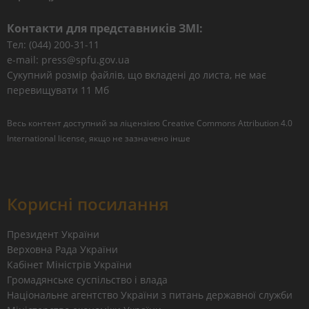
Контакти для представників ЗМІ:
Тел: (044) 200-31-11
e-mail: press@spfu.gov.ua
Сукупний розмір файлів, що вкладені до листа, не має
перевищувати 11 Мб
Весь контент доступний за ліцензією
Creative Commons Attribution 4.0
International license
, якщо не зазначено інше
Корисні посилання
Президент України
Верховна Рада України
Кабінет Міністрів України
Громадянське суспільство і влада
Національне агентство України з питань державної служби