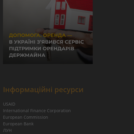
Інформаційні ресурси
USAID
International Finance Corporation
European Commission
European Bank
ЛУН