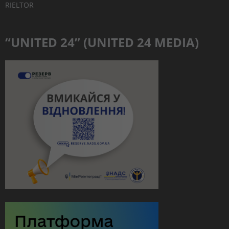
RIELTOR
“UNITED 24” (UNITED 24 MEDIA)