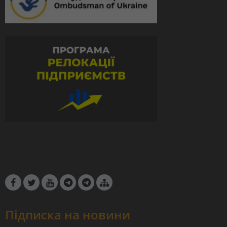
Підписка на новини