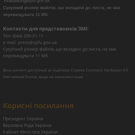
Сукупний розмір файлів, що вкладені до листа, не має
перевищувати 11 Мб
Контакти для представників ЗМІ:
Тел: (044) 200-31-11
e-mail: press@spfu.gov.ua
Сукупний розмір файлів, що вкладені до листа, не має
перевищувати 11 Мб
Весь контент доступний за ліцензією
Creative Commons Attribution 4.0
International license
, якщо не зазначено інше
Корисні посилання
Президент України
Верховна Рада України
Кабінет Міністрів України