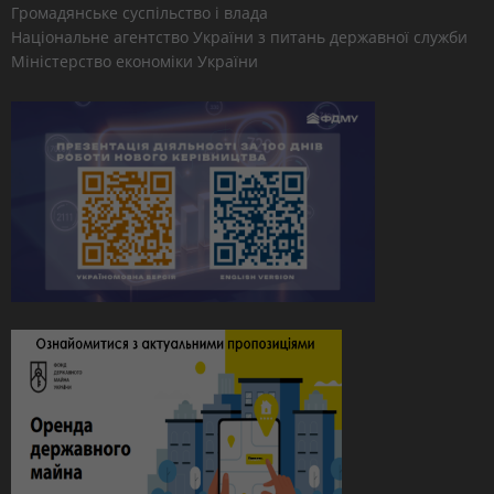
Громадянське суспільство і влада
Національне агентство України з питань державної служби
Міністерство економіки України