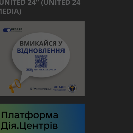
UNITED 24” (UNITED 24
EDIA)