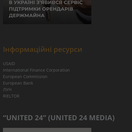
Інформаційні ресурси
USAID
International Finance Corporation
European Commission
European Bank
ЛУН
RIELTOR
“UNITED 24” (UNITED 24 MEDIA)