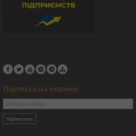
Підписка на новини
Підписатись