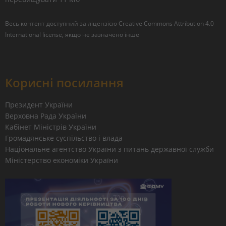
Весь контент доступний за ліцензією
Creative Commons Attribution 4.0
International license
, якщо не зазначено інше
Корисні посилання
Президент України
Верховна Рада України
Кабінет Міністрів України
Громадянське суспільство і влада
Національне агентство України з питань державної служби
Міністерство економіки України