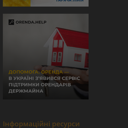
Інформаційні ресурси