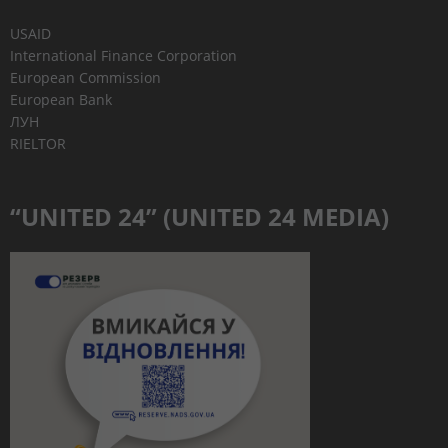
USAID
International Finance Corporation
European Commission
European Bank
ЛУН
RIELTOR
“UNITED 24” (UNITED 24 MEDIA)