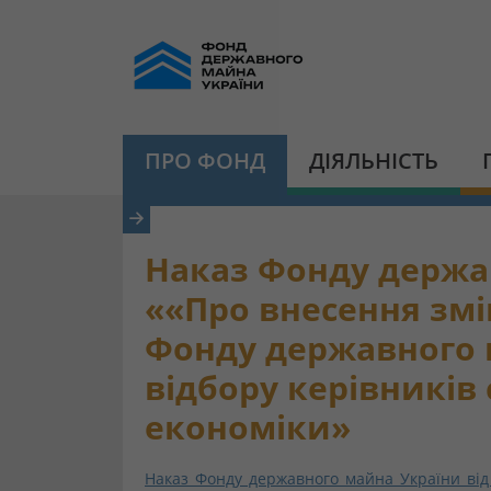
ПРО ФОНД
ДІЯЛЬНІСТЬ
Наказ Фонду держав
««Про внесення змін
Фонду державного 
відбору керівників
економіки»
Наказ Фонду державного майна України від 