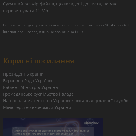
Сукупний розмір файлів, що вкладені до листа, не має
перевищувати 11 Мб
Весь контент доступний за ліцензією
Creative Commons Attribution 4.0
International license
, якщо не зазначено інше
Корисні посилання
Президент України
Верховна Рада України
Кабінет Міністрів України
Громадянське суспільство і влада
Національне агентство України з питань державної служби
Міністерство економіки України