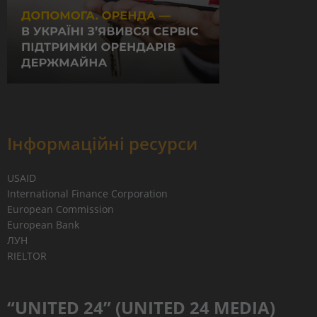
Інформаційні ресурси
USAID
International Finance Corporation
European Commission
European Bank
ЛУН
RIELTOR
“UNITED 24” (UNITED 24 MEDIA)