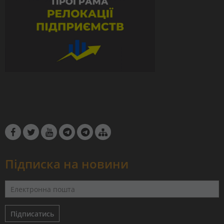
Підписка на новини
Підписатись