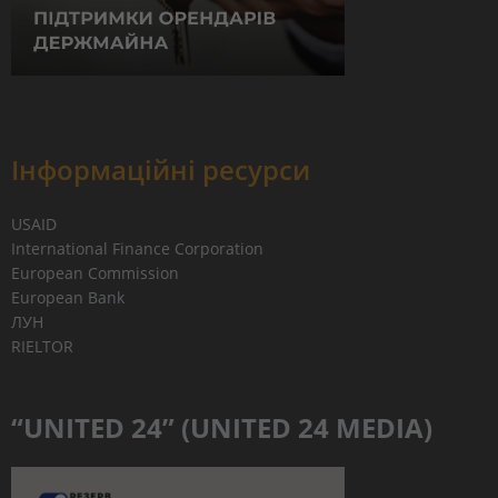
Інформаційні ресурси
USAID
International Finance Corporation
European Commission
European Bank
ЛУН
RIELTOR
“UNITED 24” (UNITED 24 MEDIA)