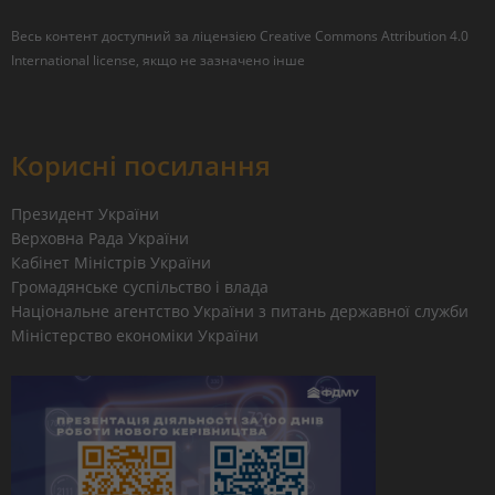
Весь контент доступний за ліцензією
Creative Commons Attribution 4.0
International license
, якщо не зазначено інше
Корисні посилання
Президент України
Верховна Рада України
Кабінет Міністрів України
Громадянське суспільство і влада
Національне агентство України з питань державної служби
Міністерство економіки України