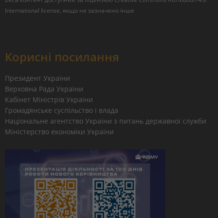
International license
, якщо не зазначено інше
Корисні посилання
Президент України
Верховна Рада України
Кабінет Міністрів України
Громадянське суспільство і влада
Національне агентство України з питань державної служби
Міністерство економіки України