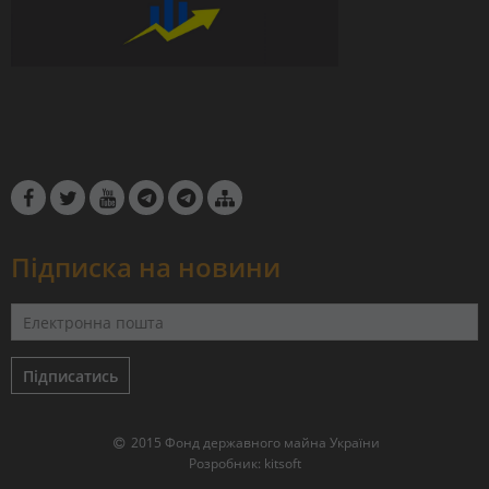
Підписка на новини
Підписатись
2015 Фонд державного майна України
Розробник:
kitsoft