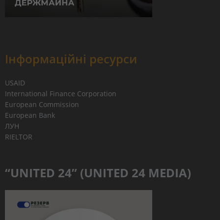
Інформаційні ресурси
USAID
International Finance Corporation
European Commission
European Bank
ЛУН
RIELTOR
“UNITED 24” (UNITED 24 MEDIA)