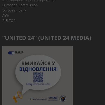
European Commission
European Bank
ЛУН
RIELTOR
“UNITED 24” (UNITED 24 MEDIA)