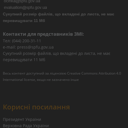
Сукупний розмір файлів, що вкладені до листа, не має
перевищувати 11 Мб
Контакти для представників ЗМІ:
Тел: (044) 200-31-11
e-mail: press@spfu.gov.ua
Сукупний розмір файлів, що вкладені до листа, не має
перевищувати 11 Мб
Весь контент доступний за ліцензією
Creative Commons Attribution 4.0
International license
, якщо не зазначено інше
Корисні посилання
Президент України
Верховна Рада України