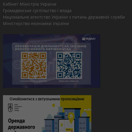
Кабінет Міністрів України
Громадянське суспільство і влада
Національне агентство України з питань державної служби
Міністерство економіки України