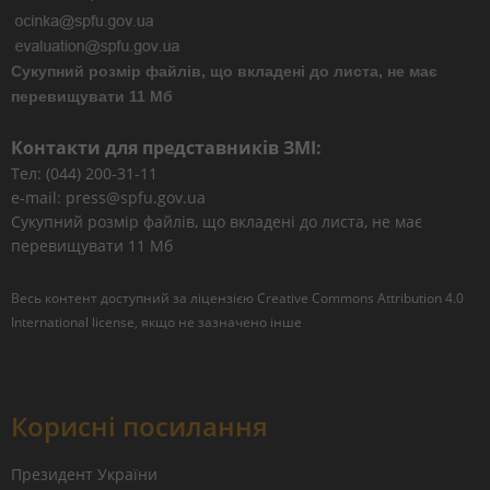
Сукупний розмір файлів, що вкладені до листа, не має
перевищувати 11 Мб
Контакти для представників ЗМІ:
Тел: (044) 200-31-11
e-mail: press@spfu.gov.ua
Сукупний розмір файлів, що вкладені до листа, не має
перевищувати 11 Мб
Весь контент доступний за ліцензією
Creative Commons Attribution 4.0
International license
, якщо не зазначено інше
Корисні посилання
Президент України