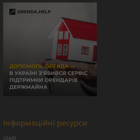
Інформаційні ресурси
USAID