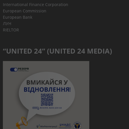
International Finance Corporation
European Commission
European Bank
ЛУН
RIELTOR
“UNITED 24” (UNITED 24 MEDIA)