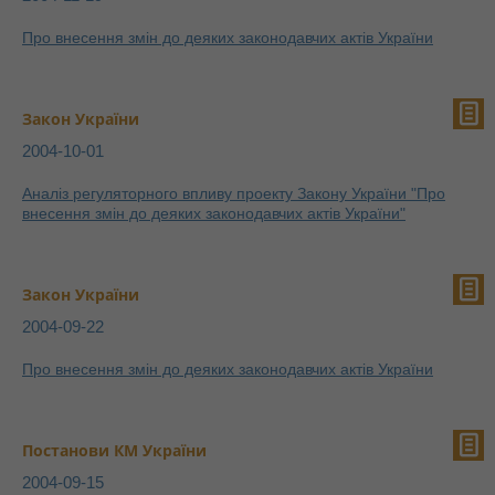
Про внесення змін до деяких законодавчих актів України
Закон України
2004-10-01
Аналіз регуляторного впливу проекту Закону України "Про
внесення змін до деяких законодавчих актів України"
Закон України
2004-09-22
Про внесення змін до деяких законодавчих актів України
Постанови КМ України
2004-09-15