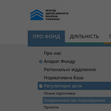
ПРО ФОНД
ДІЯЛЬНІСТЬ
Про нас
Апарат Фонду
Регіональні відділення
Нормативна база
Регуляторні акти
Плани підготовки
Повідомлення про оприлюднення
Проєкти