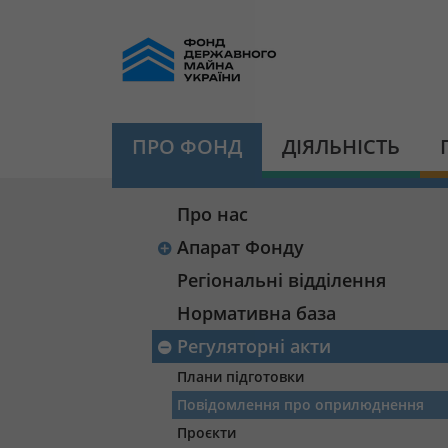
ПРО ФОНД
ДІЯЛЬНІСТЬ
Про нас
Апарат Фонду
Регіональні відділення
Нормативна база
Регуляторні акти
Плани підготовки
Повідомлення про оприлюднення
Проєкти