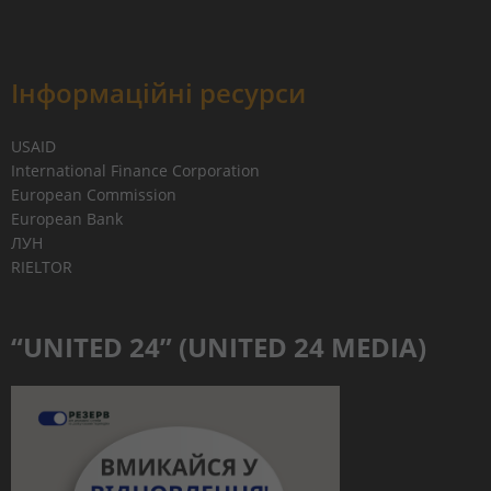
Інформаційні ресурси
USAID
International Finance Corporation
European Commission
European Bank
ЛУН
RIELTOR
“UNITED 24” (UNITED 24 MEDIA)