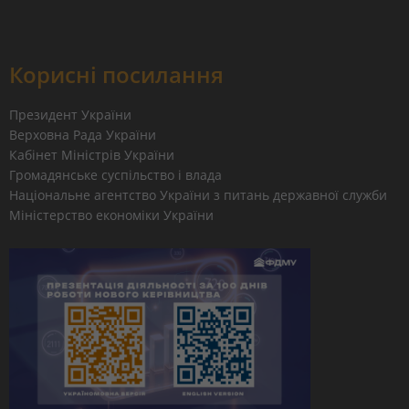
Корисні посилання
Президент України
Верховна Рада України
Кабінет Міністрів України
Громадянське суспільство і влада
Національне агентство України з питань державної служби
Міністерство економіки України