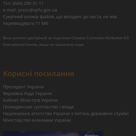
Тел: (044) 200-31-11
e-mail: press@spfu.gov.ua
Сукупний розмір файлів, що вкладені до листа, не має
перевищувати 11 Мб
Весь контент доступний за ліцензією
Creative Commons Attribution 4.0
International license
, якщо не зазначено інше
Корисні посилання
Президент України
Верховна Рада України
Кабінет Міністрів України
Громадянське суспільство і влада
Національне агентство України з питань державної служби
Міністерство економіки України