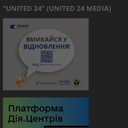
“UNITED 24” (UNITED 24 MEDIA)