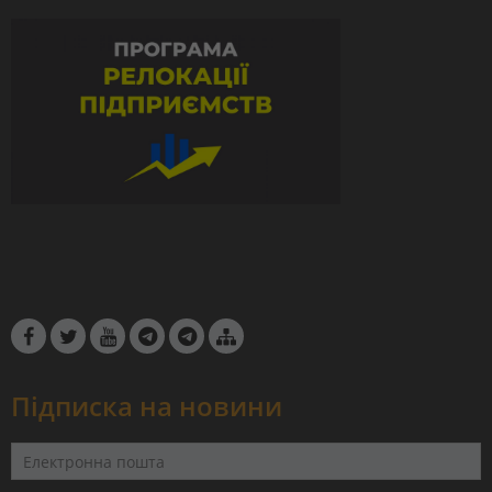
Підписка на новини