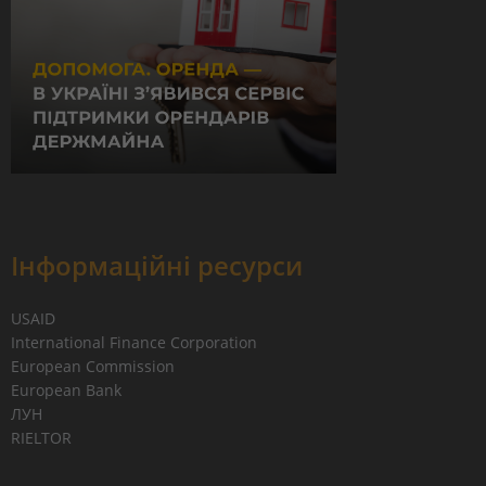
Інформаційні ресурси
USAID
International Finance Corporation
European Commission
European Bank
ЛУН
RIELTOR