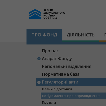
ПРО ФОНД
ДІЯЛЬНІСТЬ
Про нас
Апарат Фонду
Регіональні відділення
Нормативна база
Регуляторні акти
Плани підготовки
Повідомлення про оприлюднення
Проєкти