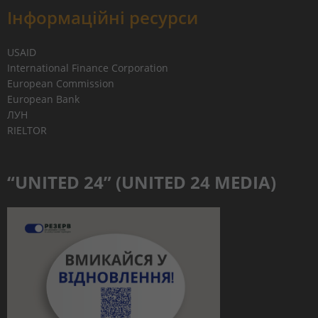
Інформаційні ресурси
USAID
International Finance Corporation
European Commission
European Bank
ЛУН
RIELTOR
“UNITED 24” (UNITED 24 MEDIA)