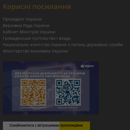
Корисні посилання
Президент України
Верховна Рада України
Кабінет Міністрів України
Громадянське суспільство і влада
Національне агентство України з питань державної служби
Міністерство економіки України