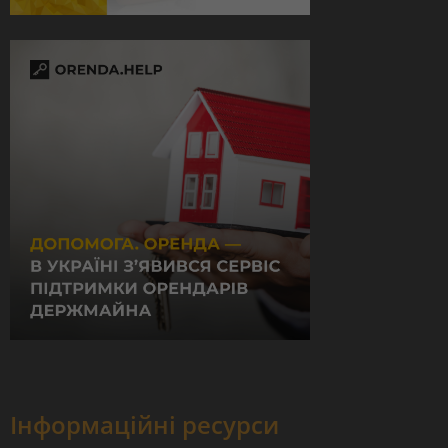
Інформаційні ресурси