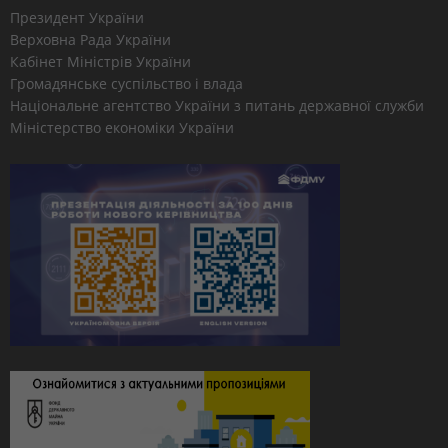
Президент України
Верховна Рада України
Кабінет Міністрів України
Громадянське суспільство і влада
Національне агентство України з питань державної служби
Міністерство економіки України