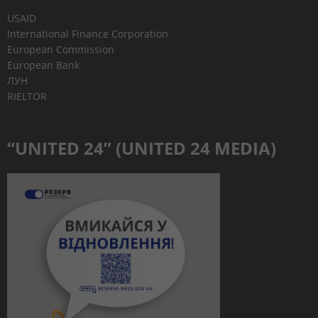
USAID
International Finance Corporation
European Commission
European Bank
ЛУН
RIELTOR
“UNITED 24” (UNITED 24 MEDIA)