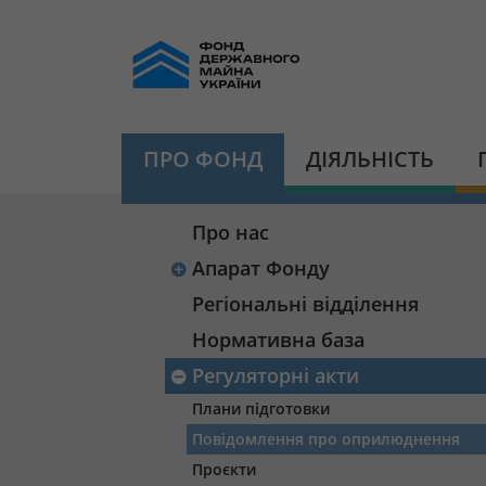
ПРО ФОНД
ДІЯЛЬНІСТЬ
Про нас
Апарат Фонду
Регіональні відділення
Нормативна база
Регуляторні акти
Плани підготовки
Повідомлення про оприлюднення
Проєкти