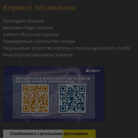
Корисні посилання
Президент України
Верховна Рада України
Кабінет Міністрів України
Громадянське суспільство і влада
Національне агентство України з питань державної служби
Міністерство економіки України