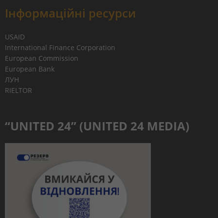
Інформаційні ресурси
USAID
International Finance Corporation
European Commission
European Bank
ЛУН
RIELTOR
“UNITED 24” (UNITED 24 MEDIA)