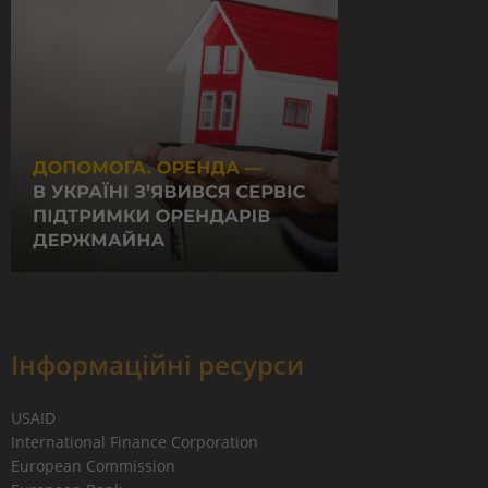
Інформаційні ресурси
USAID
International Finance Corporation
European Commission