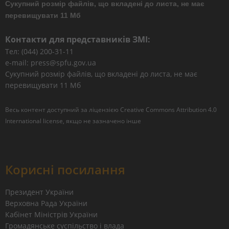
Сукупний розмір файлів, що вкладені до листа, не має
перевищувати 11 Мб
Контакти для представників ЗМІ:
Тел: (044) 200-31-11
e-mail: press@spfu.gov.ua
Сукупний розмір файлів, що вкладені до листа, не має
перевищувати 11 Мб
Весь контент доступний за ліцензією
Creative Commons Attribution 4.0
International license
, якщо не зазначено інше
Корисні посилання
Президент України
Верховна Рада України
Кабінет Міністрів України
Громадянське суспільство і влада