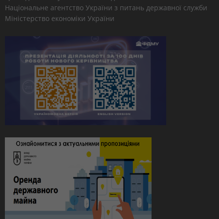
Національне агентство України з питань державної служби
Міністерство економіки України