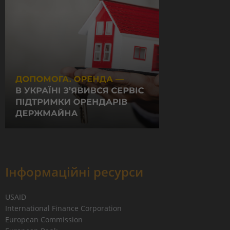
Інформаційні ресурси
USAID
International Finance Corporation
European Commission