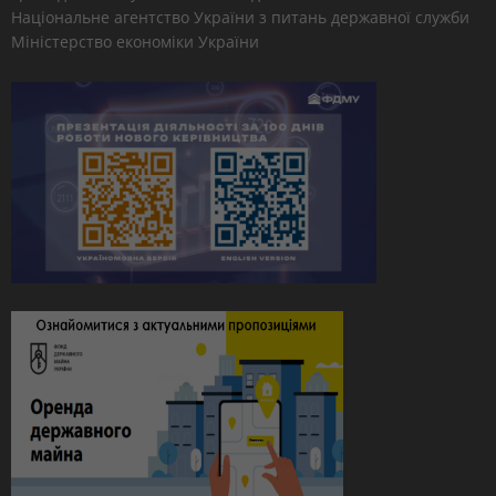
Національне агентство України з питань державної служби
Міністерство економіки України