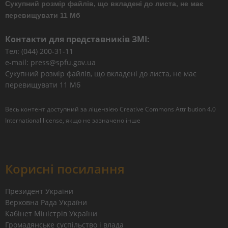
Сукупний розмір файлів, що вкладені до листа, не має
перевищувати 11 Мб
Контакти для представників ЗМІ:
Тел: (044) 200-31-11
e-mail: press@spfu.gov.ua
Сукупний розмір файлів, що вкладені до листа, не має
перевищувати 11 Мб
Весь контент доступний за ліцензією
Creative Commons Attribution 4.0
International license
, якщо не зазначено інше
Корисні посилання
Президент України
Верховна Рада України
Кабінет Міністрів України
Громадянське суспільство і влада