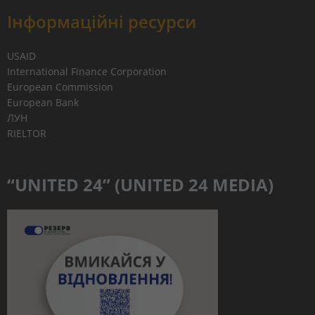
Інформаційні ресурси
USAID
International Finance Corporation
European Commission
European Bank
ЛУН
RIELTOR
“UNITED 24” (UNITED 24 MEDIA)