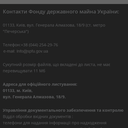
Контакти Фонду державного майна України:
01133, Kиїв, вул. Генерала Алмазова, 18/9 (ст. метро
"Печерська")
Телефон:+38 (044) 254-29-76
Сукупний розмір файлів, що вкладені до листа, не має
перевищувати 11 Мб
Адреса для офіційного листування:
01133, м. Київ,
вул. Генерала Алмазова, 18/9.
Управління документального забезпечення та контролю
Відділ обробки вхідних документів :
телефони для надання інформації про надходження