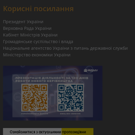
Корисні посилання
Президент України
Верховна Рада України
Кабінет Міністрів України
Громадянське суспільство і влада
Національне агентство України з питань державної служби
Міністерство економіки України