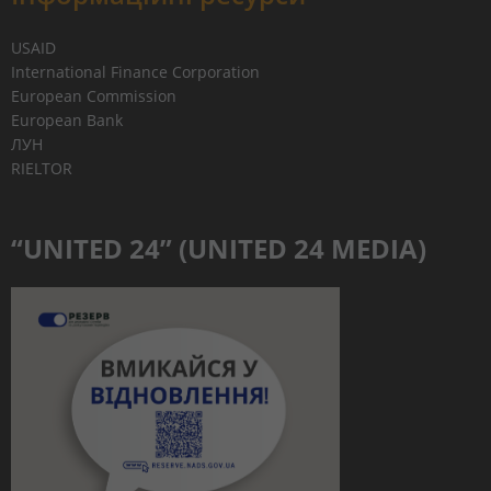
USAID
International Finance Corporation
European Commission
European Bank
ЛУН
RIELTOR
“UNITED 24” (UNITED 24 MEDIA)