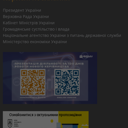
Президент України
Верховна Рада України
Кабінет Міністрів України
Громадянське суспільство і влада
Національне агентство України з питань державної служби
Міністерство економіки України