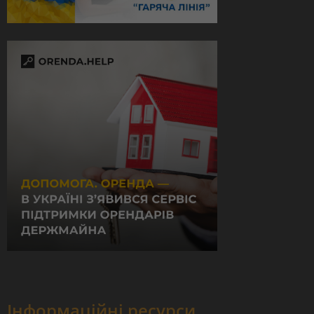
Інформаційні ресурси