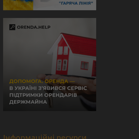
Інформаційні ресурси