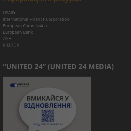
USAID
International Finance Corporation
European Commission
European Bank
ЛУН
RIELTOR
“UNITED 24” (UNITED 24 MEDIA)