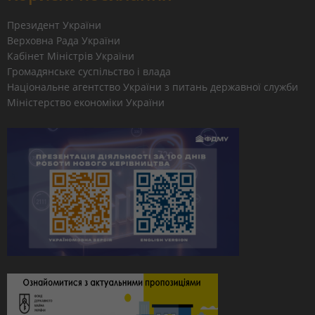
Президент України
Верховна Рада України
Кабінет Міністрів України
Громадянське суспільство і влада
Національне агентство України з питань державної служби
Міністерство економіки України