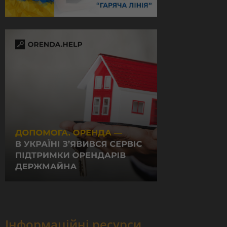
Інформаційні ресурси