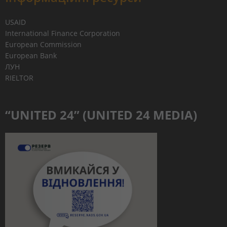
USAID
International Finance Corporation
European Commission
European Bank
ЛУН
RIELTOR
“UNITED 24” (UNITED 24 MEDIA)