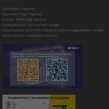
Президент України
Верховна Рада України
Кабінет Міністрів України
Громадянське суспільство і влада
Національне агентство України з питань державної служби
Міністерство економіки України