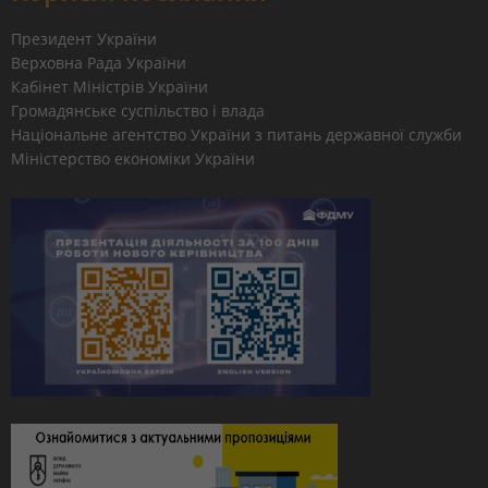
Президент України
Верховна Рада України
Кабінет Міністрів України
Громадянське суспільство і влада
Національне агентство України з питань державної служби
Міністерство економіки України