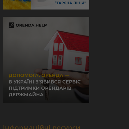
Інформаційні ресурси