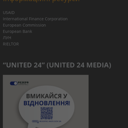
USAID
International Finance Corporation
European Commission
European Bank
ЛУН
RIELTOR
“UNITED 24” (UNITED 24 MEDIA)