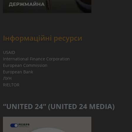
Інформаційні ресурси
USAID
International Finance Corporation
European Commission
European Bank
ЛУН
RIELTOR
“UNITED 24” (UNITED 24 MEDIA)