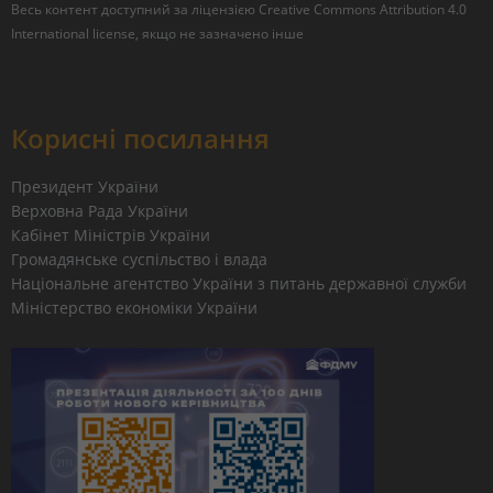
Весь контент доступний за ліцензією
Creative Commons Attribution 4.0
International license
, якщо не зазначено інше
Корисні посилання
Президент України
Верховна Рада України
Кабінет Міністрів України
Громадянське суспільство і влада
Національне агентство України з питань державної служби
Міністерство економіки України