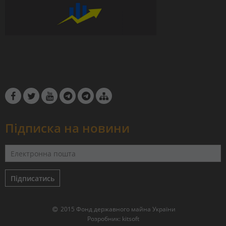
Підписка на новини
Підписатись
2015 Фонд державного майна України
Розробник:
kitsoft