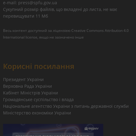
e-mail: press@spfu.gov.ua
Сукупний розмір файлів, що вкладені до листа, не має
перевищувати 11 Мб
Весь контент доступний за ліцензією
Creative Commons Attribution 4.0
International license
, якщо не зазначено інше
Корисні посилання
Президент України
Верховна Рада України
Кабінет Міністрів України
Громадянське суспільство і влада
Національне агентство України з питань державної служби
Міністерство економіки України