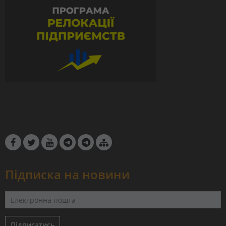
Підписка на новини
Підписатись