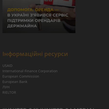
Інформаційні ресурси
USAID
International Finance Corporation
European Commission
European Bank
ЛУН
RIELTOR