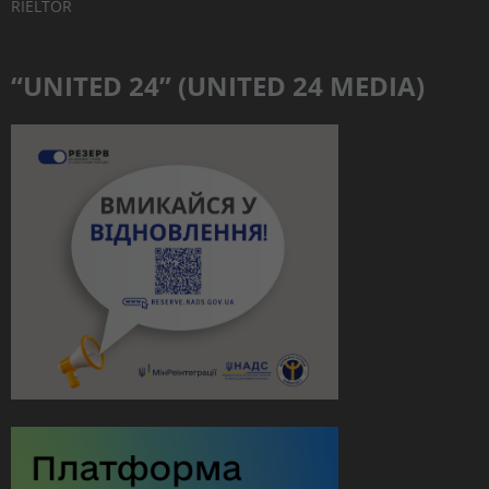
RIELTOR
“UNITED 24” (UNITED 24 MEDIA)