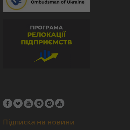
Підписка на новини