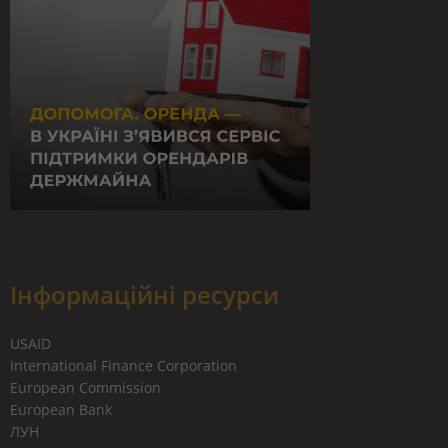
Інформаційні ресурси
USAID
International Finance Corporation
European Commission
European Bank
ЛУН