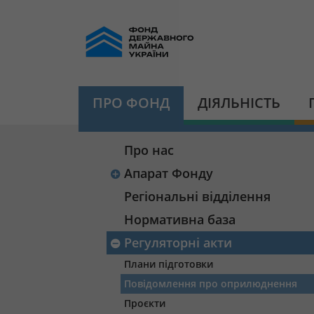
ПРО ФОНД
ДІЯЛЬНІСТЬ
Про нас
Апарат Фонду
Регіональні відділення
Нормативна база
Регуляторні акти
Плани підготовки
Повідомлення про оприлюднення
Проєкти