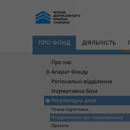
ПРО ФОНД
ДІЯЛЬНІСТЬ
Про нас
Апарат Фонду
Регіональні відділення
Нормативна база
Регуляторні акти
Плани підготовки
Повідомлення про оприлюднення
Проєкти