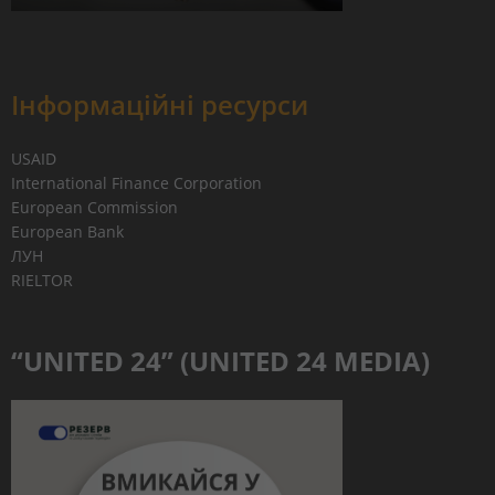
Інформаційні ресурси
USAID
International Finance Corporation
European Commission
European Bank
ЛУН
RIELTOR
“UNITED 24” (UNITED 24 MEDIA)