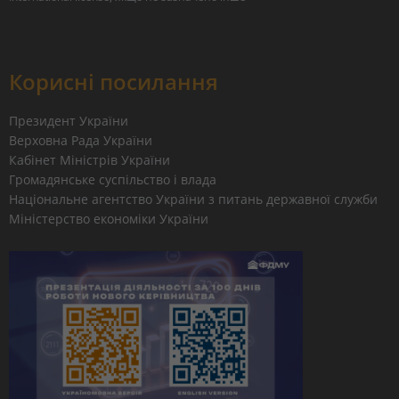
Корисні посилання
Президент України
Верховна Рада України
Кабінет Міністрів України
Громадянське суспільство і влада
Національне агентство України з питань державної служби
Міністерство економіки України