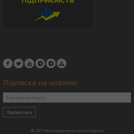
Підписка на новини
Підписатись
2015 Фонд державного майна України