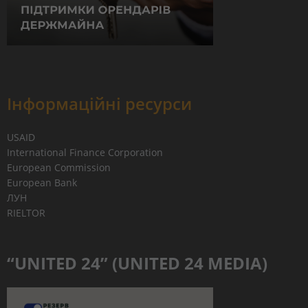
Інформаційні ресурси
USAID
International Finance Corporation
European Commission
European Bank
ЛУН
RIELTOR
“UNITED 24” (UNITED 24 MEDIA)