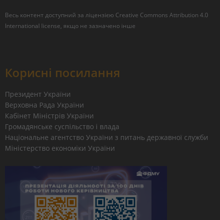
Весь контент доступний за ліцензією
Creative Commons Attribution 4.0
International license
, якщо не зазначено інше
Корисні посилання
Президент України
Верховна Рада України
Кабінет Міністрів України
Громадянське суспільство і влада
Національне агентство України з питань державної служби
Міністерство економіки України