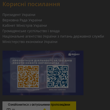
Корисні посилання
Президент України
Верховна Рада України
Кабінет Міністрів України
Громадянське суспільство і влада
Національне агентство України з питань державної служби
Міністерство економіки України